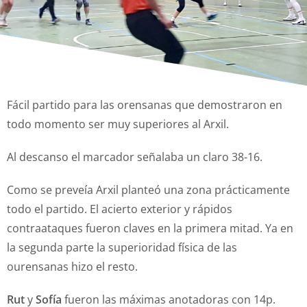
Fácil partido para las orensanas que demostraron en
todo momento ser muy superiores al Arxil.
Al descanso el marcador señalaba un claro 38-16.
Como se preveía Arxil planteó una zona prácticamente
todo el partido. El acierto exterior y rápidos
contraataques fueron claves en la primera mitad. Ya en
la segunda parte la superioridad física de las
ourensanas hizo el resto.
Rut
y
Sofía
fueron las máximas anotadoras con 14p.