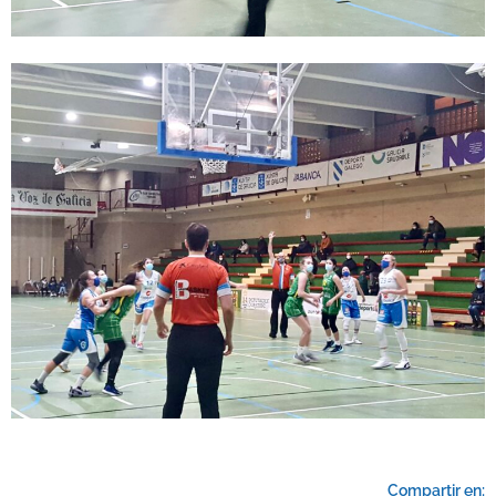
Compartir en: