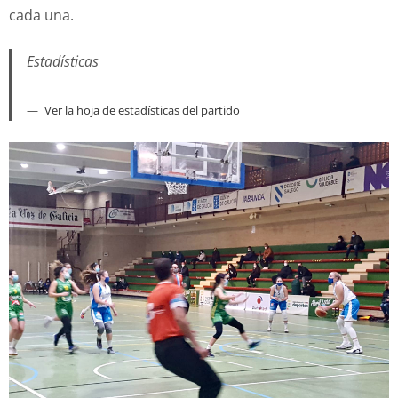
cada una.
Estadísticas
Ver la hoja de estadísticas del partido