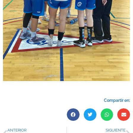
Compartir en:
ANTERIOR
SIGUIENTE