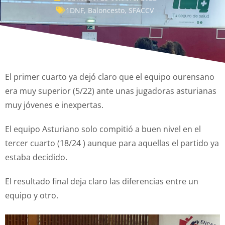
1DNF
,
Baloncesto
,
SFACCV
El primer cuarto ya dejó claro que el equipo ourensano
era muy superior (5/22) ante unas jugadoras asturianas
muy jóvenes e inexpertas.
El equipo Asturiano solo compitió a buen nivel en el
tercer cuarto (18/24 ) aunque para aquellas el partido ya
estaba decidido.
El resultado final deja claro las diferencias entre un
equipo y otro.