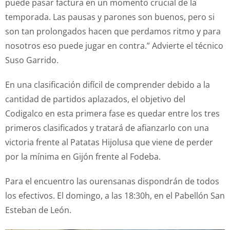
puede pasar factura en un momento crucial de la
temporada. Las pausas y parones son buenos, pero si
son tan prolongados hacen que perdamos ritmo y para
nosotros eso puede jugar en contra.” Advierte el técnico
Suso Garrido.
En una clasificación difícil de comprender debido a la
cantidad de partidos aplazados, el objetivo del
Codigalco en esta primera fase es quedar entre los tres
primeros clasificados y tratará de afianzarlo con una
victoria frente al Patatas Hijolusa que viene de perder
por la mínima en Gijón frente al Fodeba.
Para el encuentro las ourensanas dispondrán de todos
los efectivos. El domingo, a las 18:30h, en el Pabellón San
Esteban de León.