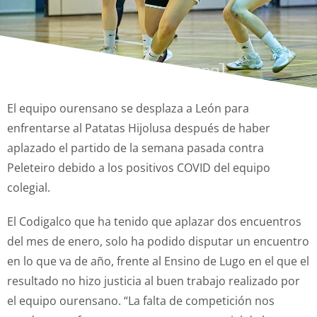
El equipo ourensano se desplaza a León para
enfrentarse al Patatas Hijolusa después de haber
aplazado el partido de la semana pasada contra
Peleteiro debido a los positivos COVID del equipo
colegial.
El Codigalco que ha tenido que aplazar dos encuentros
del mes de enero, solo ha podido disputar un encuentro
en lo que va de año, frente al Ensino de Lugo en el que el
resultado no hizo justicia al buen trabajo realizado por
el equipo ourensano. “La falta de competición nos