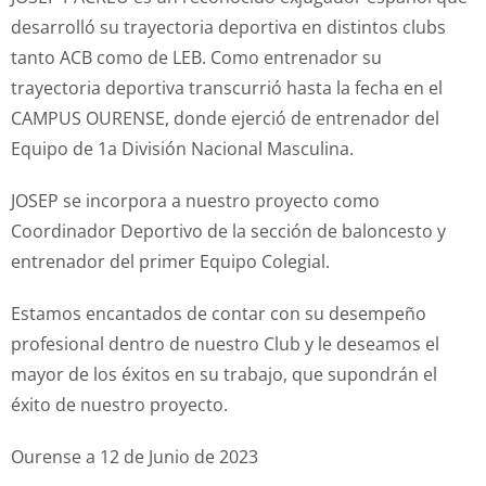
desarrolló su trayectoria deportiva en distintos clubs
tanto ACB como de LEB. Como entrenador su
trayectoria deportiva transcurrió hasta la fecha en el
CAMPUS OURENSE, donde ejerció de entrenador del
Equipo de 1a División Nacional Masculina.
JOSEP se incorpora a nuestro proyecto como
Coordinador Deportivo de la sección de baloncesto y
entrenador del primer Equipo Colegial.
Estamos encantados de contar con su desempeño
profesional dentro de nuestro Club y le deseamos el
mayor de los éxitos en su trabajo, que supondrán el
éxito de nuestro proyecto.
Ourense a 12 de Junio de 2023