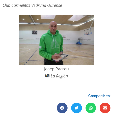
Club Carmelitas Vedruna Ourense
Josep Pacreu
La Región
Compartir en: