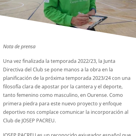
Nota de prensa
Una vez finalizada la temporada 2022/23, la Junta
Directiva del Club se pone manos a la obra en la
planificación de la próxima temporada 2023/24 con una
filosofía clara de apostar por la cantera y el deporte,
tanto femenino como masculino, en Ourense. Como
primera piedra para este nuevo proyecto y enfoque
deportivo nos complace comunicar la incorporación al
Club de JOSEP PACREU.
JOSEP PACREU es un reconocido exjugador español que