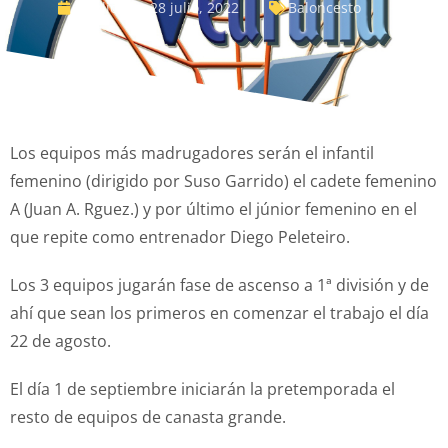
Publicado:
28 julio, 2022
Baloncesto
Los equipos más madrugadores serán el infantil
femenino (dirigido por Suso Garrido) el cadete femenino
A (Juan A. Rguez.) y por último el júnior femenino en el
que repite como entrenador Diego Peleteiro.
Los 3 equipos jugarán fase de ascenso a 1ª división y de
ahí que sean los primeros en comenzar el trabajo el día
22 de agosto.
El día 1 de septiembre iniciarán la pretemporada el
resto de equipos de canasta grande.