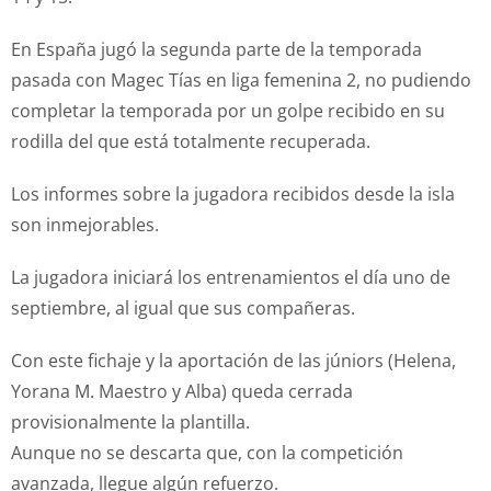
En España jugó la segunda parte de la temporada
pasada con Magec Tías en liga femenina 2, no pudiendo
completar la temporada por un golpe recibido en su
rodilla del que está totalmente recuperada.
Los informes sobre la jugadora recibidos desde la isla
son inmejorables.
La jugadora iniciará los entrenamientos el día uno de
septiembre, al igual que sus compañeras.
Con este fichaje y la aportación de las júniors (Helena,
Yorana M. Maestro y Alba) queda cerrada
provisionalmente la plantilla.
Aunque no se descarta que, con la competición
avanzada, llegue algún refuerzo.