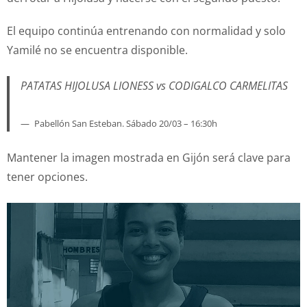
El equipo continúa entrenando con normalidad y solo
Yamilé no se encuentra disponible.
PATATAS HIJOLUSA LIONESS vs CODIGALCO CARMELITAS
Pabellón San Esteban. Sábado 20/03 – 16:30h
Mantener la imagen mostrada en Gijón será clave para
tener opciones.