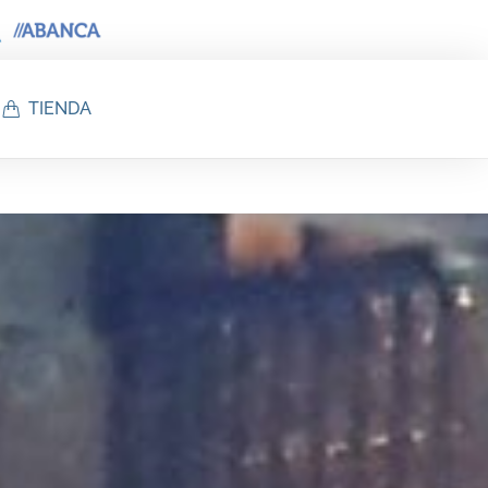
TIENDA