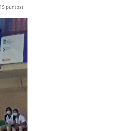
(15 puntos)