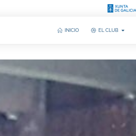
INICIO
EL CLUB