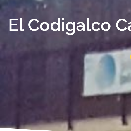
El Codigalco C