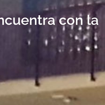
ncuentra con la