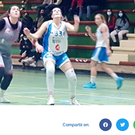
Compartir en: