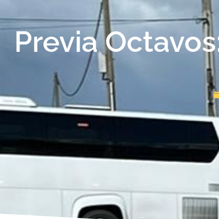
Previa Octavos