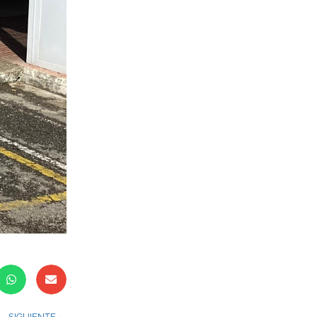
SIGUIENTE