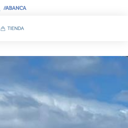
TIENDA