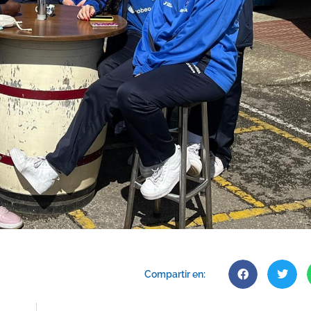
Compartir en: