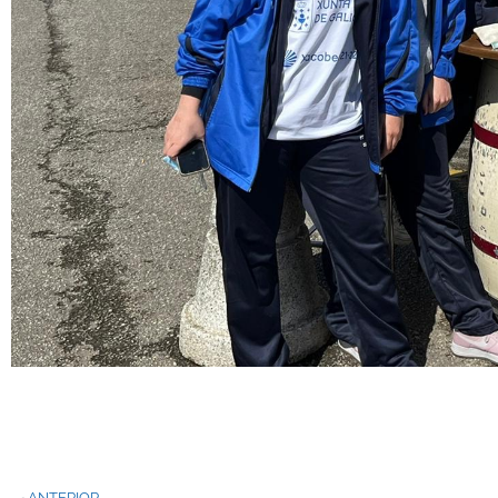
ANTERIOR