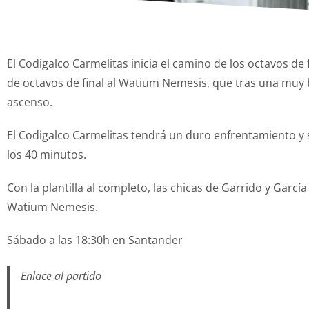
El Codigalco Carmelitas inicia el camino de los octavos de
de octavos de final al Watium Nemesis, que tras una muy bu
ascenso.
El Codigalco Carmelitas tendrá un duro enfrentamiento y
los 40 minutos.
Con la plantilla al completo, las chicas de Garrido y Garcí
Watium Nemesis.
Sábado a las 18:30h en Santander
Enlace al partido