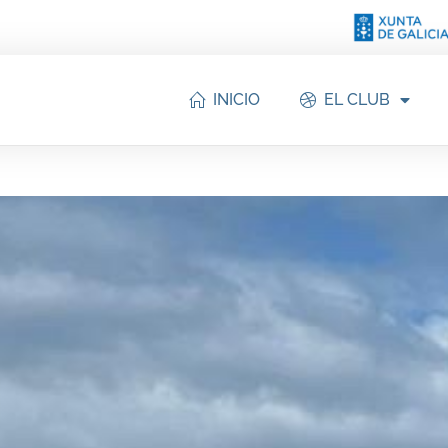
INICIO
EL CLUB