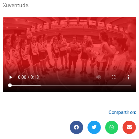
Xuventude.
Compartir en: