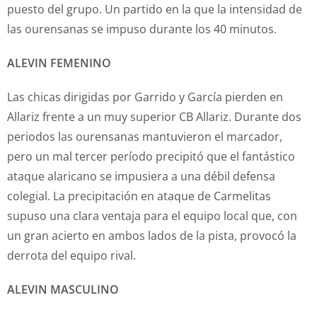
puesto del grupo. Un partido en la que la intensidad de
las ourensanas se impuso durante los 40 minutos.
ALEVIN FEMENINO
Las chicas dirigidas por Garrido y García pierden en
Allariz frente a un muy superior CB Allariz. Durante dos
periodos las ourensanas mantuvieron el marcador,
pero un mal tercer período precipitó que el fantástico
ataque alaricano se impusiera a una débil defensa
colegial. La precipitación en ataque de Carmelitas
supuso una clara ventaja para el equipo local que, con
un gran acierto en ambos lados de la pista, provocó la
derrota del equipo rival.
ALEVIN MASCULINO