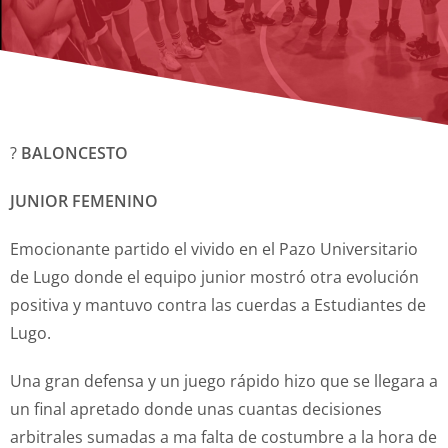
?
BALONCESTO
JUNIOR
FEMENINO
Emocionante partido el vivido en el Pazo Universitario
de Lugo donde el equipo junior mostró otra evolución
positiva y mantuvo contra las cuerdas a Estudiantes de
Lugo.
Una gran defensa y un juego rápido hizo que se llegara a
un final apretado donde unas cuantas decisiones
arbitrales sumadas a ma falta de costumbre a la hora de