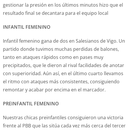
gestionar la presión en los últimos minutos hizo que el
resultado final se decantara para el equipo local
INFANTIL
FEMENINO
Infantil femenino gana de dos en Salesianos de Vigo. Un
partido donde tuvimos muchas perdidas de balones,
tanto en ataques rápidos como en pases muy
precipitados, que le dieron al rival facilidades de anotar
con superioridad. Aún así, en el último cuarto llevamos
el ritmo con ataques más consistentes, consiguiendo
remontar y acabar por encima en el marcador.
PREINFANTIL FEMENINO
Nuestras chicas preinfantiles consiguieron una victoria
frente al PBB que las sitúa cada vez más cerca del tercer