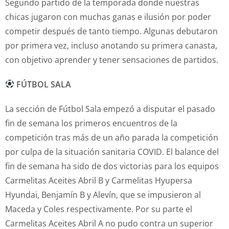
Segundo partido de la temporada donde nuestras
chicas jugaron con muchas ganas e ilusión por poder
competir después de tanto tiempo. Algunas debutaron
por primera vez, incluso anotando su primera canasta,
con objetivo aprender y tener sensaciones de partidos.
FÚTBOL SALA
La sección de Fútbol Sala empezó a disputar el pasado
fin de semana los primeros encuentros de la
competición tras más de un año parada la competición
por culpa de la situación sanitaria COVID. El balance del
fin de semana ha sido de dos victorias para los equipos
Carmelitas Aceites Abril B y Carmelitas Hyupersa
Hyundai, Benjamín B y Alevín, que se impusieron al
Maceda y Coles respectivamente. Por su parte el
Carmelitas Aceites Abril A no pudo contra un superior