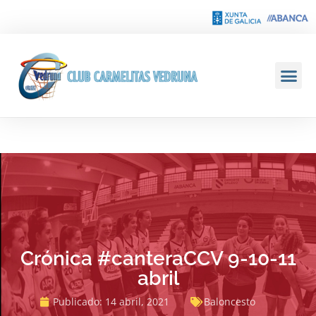
Crónica #canteraCCV 9-10-11
abril
Publicado:
14 abril, 2021
Baloncesto