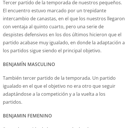
Tercer partido de la temporada de nuestros pequeños.
El encuentro estuvo marcado por un trepidante
intercambio de canastas, en el que los nuestros llegaron
con ventaja al quinto cuarto, pero una serie de
despistes defensivos en los dos últimos hicieron que el
partido acabase muy igualado, en donde la adaptación a
los partidos sigue siendo el principal objetivo.
BENJAMÍN MASCULINO
También tercer partido de la temporada. Un partido
igualado en el que el objetivo no era otro que seguir
adaptándose a la competición y a la vuelta a los
partidos.
BENJAMIN FEMENINO