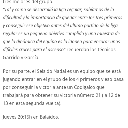
tres mejores del grupo.
“Tal y como se desarrolló la liga regular, sabíamos de la
dificultad y la importancia de quedar entre los tres primeros
y conseguir ese objetivo antes del último partido de la liga
regular es un pequeño objetivo cumplido y una muestra de
que la dinámica del equipo es la idónea para encarar unos
difíciles cruces para el ascenso”
recuerdan los técnicos
Garrido y García.
Por su parte, el Seis do Nadal es un equipo que se está
jugando entrar en el grupo de los 4 primeros y eso pasa
por conseguir la victoria ante un Codigalco que
trabajará para obtener su victoria número 21 (la 12 de
13 en esta segunda vuelta).
Jueves 20:15h en Balaidos.