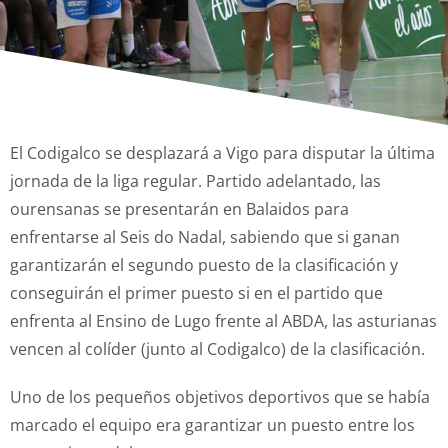
El Codigalco se desplazará a Vigo para disputar la última
jornada de la liga regular. Partido adelantado, las
ourensanas se presentarán en Balaidos para
enfrentarse al Seis do Nadal, sabiendo que si ganan
garantizarán el segundo puesto de la clasificación y
conseguirán el primer puesto si en el partido que
enfrenta al Ensino de Lugo frente al ABDA, las asturianas
vencen al colíder (junto al Codigalco) de la clasificación.
Uno de los pequeños objetivos deportivos que se había
marcado el equipo era garantizar un puesto entre los